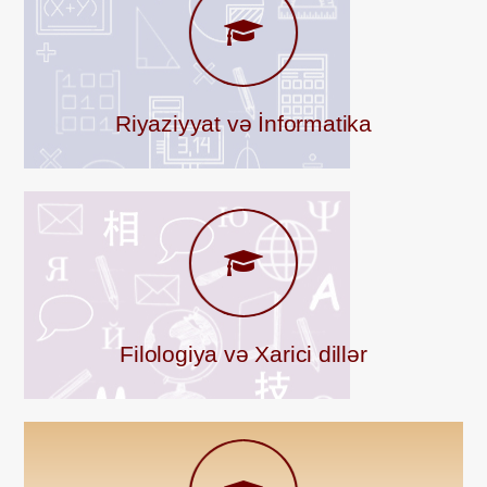
Riyaziyyat və İnformatika
Filologiya və Xarici dillər