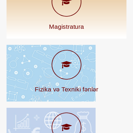
Magistratura
Fizika və Texniki fənlər